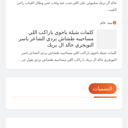
خالد آل بريك سلمولي على اللي غبت عنه وغاب عني وطال الغياب راعي
الغيب…
منذ عام
كلمات شيلة ياخوي ياراكب اللي
مساحيبه طشاش بردي الشاعر ياسر
التويجري خالد ال بريك
كلمات شيلة ياخوي ياراكب اللي مساحيبه طشاش بردي الشاعر ياسر
التويجري خالد ال بريك يا راكب اللي مساحيبه طشاش بردي تقول جر…
التسميات