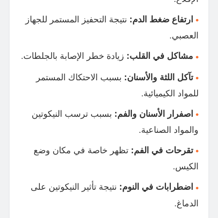
ارتفاع ضغط الدم:
نتيجة التحفيز المستمر للجهاز
العصبي.
مشاكل في القلب:
زيادة خطر الإصابة بالجلطات.
تآكل اللثة والأسنان:
بسبب الاحتكاك المستمر
للمواد الكيميائية.
اصفرار الأسنان والفم:
بسبب ترسب النيكوتين
والمواد الصناعية.
تقرحات في الفم:
تظهر خاصة في مكان وضع
الكيس.
اضطرابات في النوم:
نتيجة تأثير النيكوتين على
الدماغ.