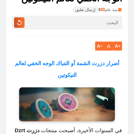
منذ عام
0
إرسال تعليق
A
أضرار دزرت الشمة أو التنباك الوجه الخفي لعالم
النيكوتين
في السنوات الأخيرة، أصبحت منتجات
دزرت Dzrt