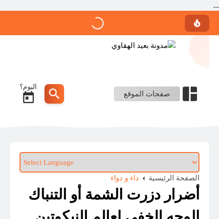
...
اليوم؟
صفحات الموقع
الصفحة الرئيسية
داء و دواء
أضرار دزرت الشمة أو التنباك
الوجه الخفي لعالم النيكوتين