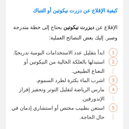
كيفية الإقلاع عن دزرت نيكوتين أو التنباك
الإقلاع عن
ديزرت نيكوتين
يحتاج إلى خطة متدرجة
وصبر. إليك بعض النصائح العملية:
ابدأ بتقليل عدد الاستخدامات اليومية تدريجيًا.
استبدلها بالعلكة الخالية من النيكوتين أو
النعناع الطبيعي.
اشرب الماء بكثرة لطرد السموم.
مارس الرياضة لتقليل التوتر وتحفيز إفراز
الإندورفين.
استعن بطبيب مختص أو استشاري إدمان في
حال الحاجة.