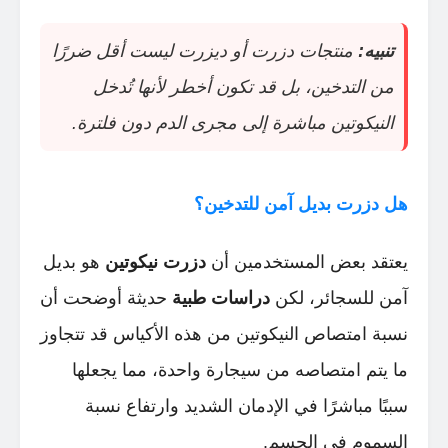
تنبيه:
منتجات دزرت أو ديزرت ليست أقل ضررًا
من التدخين، بل قد تكون أخطر لأنها تُدخل
النيكوتين مباشرة إلى مجرى الدم دون فلترة.
هل دزرت بديل آمن للتدخين؟
يعتقد بعض المستخدمين أن
دزرت نيكوتين
هو بديل
آمن للسجائر، لكن
دراسات طبية
حديثة أوضحت أن
نسبة امتصاص النيكوتين من هذه الأكياس قد تتجاوز
ما يتم امتصاصه من سيجارة واحدة، مما يجعلها
سببًا مباشرًا في الإدمان الشديد وارتفاع نسبة
السموم في الجسم.