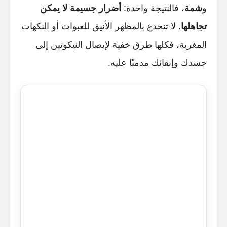
و
شمة
، فالنتيجة واحدة:
أضرار جسيمة لا يمكن
تجاهلها
. لا تنخدع بالمظهر الأنيق للعبوات أو النكهات
المغرية، فكلها طرق خفية لإيصال النيكوتين إلى
جسدك وإبقائك مدمنًا عليه.