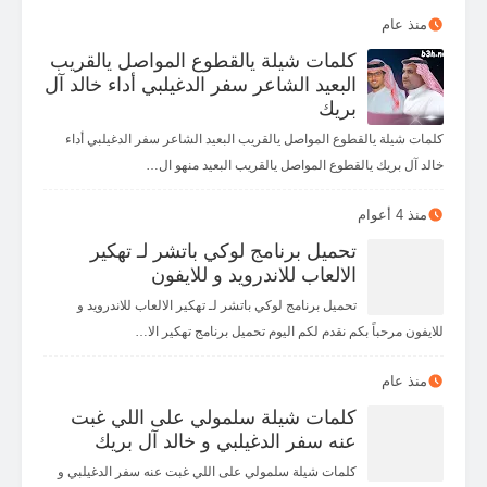
منذ عام
كلمات شيلة يالقطوع المواصل يالقريب
البعيد الشاعر سفر الدغيلبي أداء خالد آل
بريك
كلمات شيلة يالقطوع المواصل يالقريب البعيد الشاعر سفر الدغيلبي أداء
خالد آل بريك يالقطوع المواصل يالقريب البعيد منهو ال…
منذ 4 أعوام
تحميل برنامج لوكي باتشر لـ تهكير
الالعاب للاندرويد و للايفون
تحميل برنامج لوكي باتشر لـ تهكير الالعاب للاندرويد و
للايفون مرحباً بكم نقدم لكم اليوم تحميل برنامج تهكير الا…
منذ عام
كلمات شيلة سلمولي على اللي غبت
عنه سفر الدغيلبي و خالد آل بريك
كلمات شيلة سلمولي على اللي غبت عنه سفر الدغيلبي و