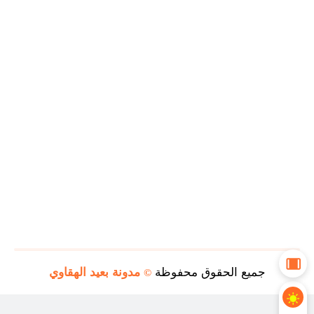
جميع الحقوق محفوظة
مدونة بعيد الهقاوي
©