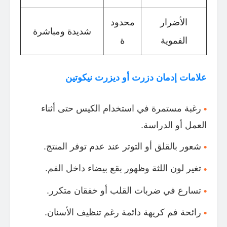
الأضرار
محدود
شديدة ومباشرة
الفموية
ة
علامات إدمان دزرت أو ديزرت نيكوتين
رغبة مستمرة في استخدام الكيس حتى أثناء
العمل أو الدراسة.
شعور بالقلق أو التوتر عند عدم توفر المنتج.
تغير لون اللثة وظهور بقع بيضاء داخل الفم.
تسارع في ضربات القلب أو خفقان متكرر.
رائحة فم كريهة دائمة رغم تنظيف الأسنان.