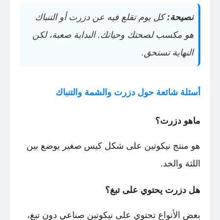
نصيحة:
كل يوم تقلع فيه عن دزرت أو التنباك
هو مكسب لصحتك وحياتك. البداية صعبة، لكن
النهاية تستحق.
أسئلة شائعة حول دزرت والشمة والتنباك
ماهو دزرت؟
هو منتج نيكوتين على شكل كيس صغير يوضع بين
اللثة والخد.
هل دزرت يحتوي على تبغ؟
بعض الأنواع تحتوي على نيكوتين صناعي دون تبغ،