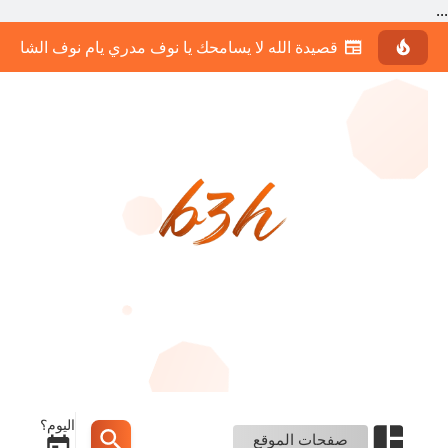
...
قصيدة الله لا يسامحك يا نوف مدري يام نوف الشاعر 
اليوم؟
صفحات الموقع