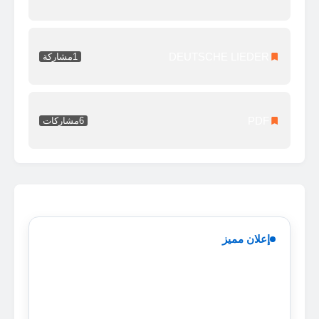
DEUTSCHE LIEDER
1
مشاركة
PDF
6
مشاركات
إعلان مميز