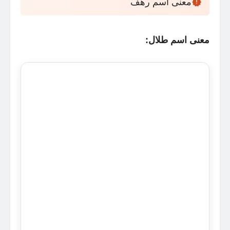
معنى اسم رهف
معنى اسم طلال: