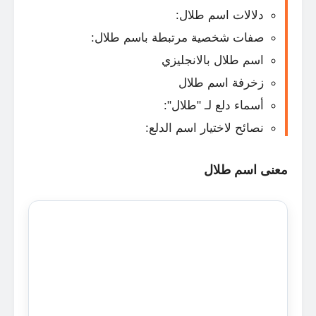
دلالات اسم طلال:
صفات شخصية مرتبطة باسم طلال:
اسم طلال بالانجليزي
زخرفة اسم طلال
أسماء دلع لـ "طلال":
نصائح لاختيار اسم الدلع:
معنى اسم طلال