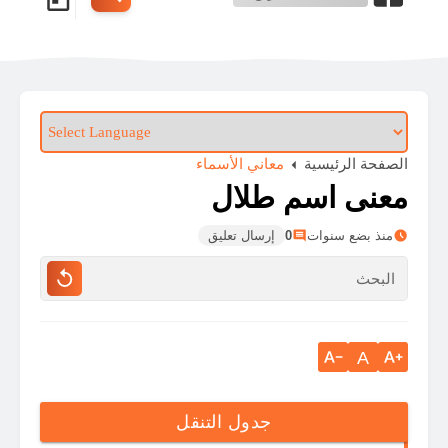
الصفحة الرئيسية
معاني الأسماء
معنى اسم طلال
منذ بضع سنوات
0
إرسال تعليق
A
جدول التنقل