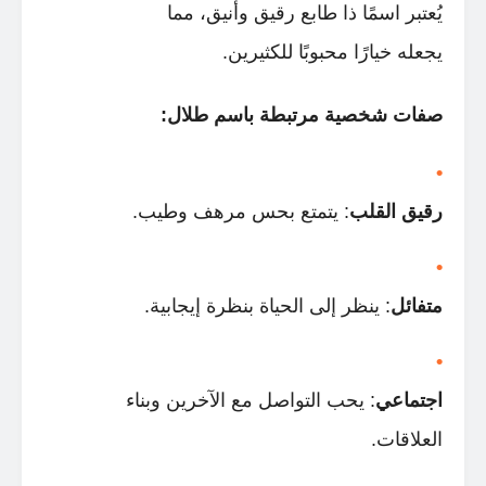
يُعتبر اسمًا ذا طابع رقيق وأنيق، مما
يجعله خيارًا محبوبًا للكثيرين.
صفات شخصية مرتبطة باسم طلال:
رقيق القلب
: يتمتع بحس مرهف وطيب.
متفائل
: ينظر إلى الحياة بنظرة إيجابية.
اجتماعي
: يحب التواصل مع الآخرين وبناء
العلاقات.