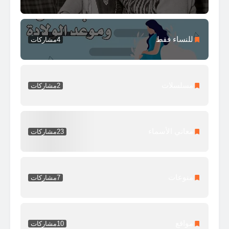
للنساء فقط
4
مشاركات
مسلسلات
2
مشاركات
معاني الأسماء
23
مشاركات
منوعات
7
مشاركات
مواقع
10
مشاركات