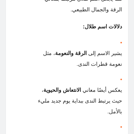
الرقة والجمال الطبيعي.
دلالات اسم طلال:
يشير الاسم إلى
الرقة والنعومة
، مثل
نعومة قطرات الندى.
يعكس أيضًا معاني
الانتعاش والحيوية
،
حيث يرتبط الندى ببداية يوم جديد مليء
بالأمل.