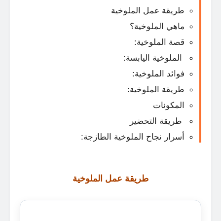
طريقة عمل الملوخية
ماهي الملوخية؟
قصة الملوخية:
الملوخية اليابسة:
فوائد الملوخية:
طريقة الملوخية:
المكونات
طريقة التحضير
أسرار نجاح الملوخية الطازجة:
طريقة عمل الملوخية