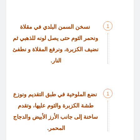
نسخن السمن البلدي في مقلاة
ونحمر الثوم حتى يصل لونه للذهبي ثم
نضيف الكزبرة، ونرفع المقلاة و نطفئ
النار
.
نضع الملوخية في طبق التقديم ونوزع
طشة الكزبرة والثوم عليها، وتقدم
ساخنة إلى جانب الأرز الأبيض والدجاج
المحمر
.