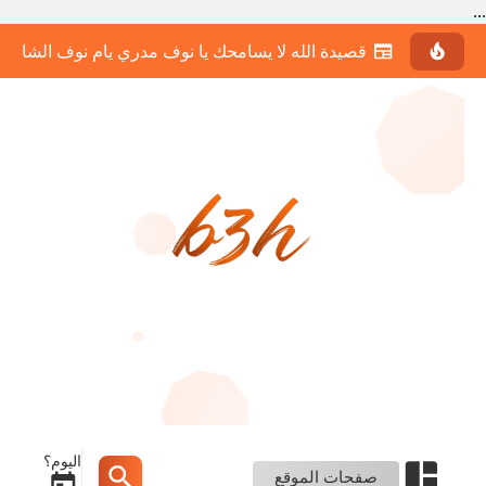
...
قصيدة الله لا يسامحك يا نوف مدري يام نوف الشاعر 
اليوم؟
صفحات الموقع