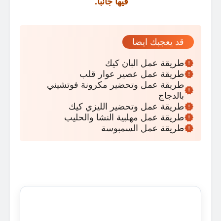
فيها جانباً
.
قد يعجبك ايضا
طريقة عمل البان كيك
طريقة عمل عصير عوار قلب
طريقة عمل وتحضير مكرونة فوتشيني
بالدجاج
طريقة عمل وتحضير الليزي كيك
طريقة عمل مهلبية النشا والحليب
طريقة عمل السمبوسة