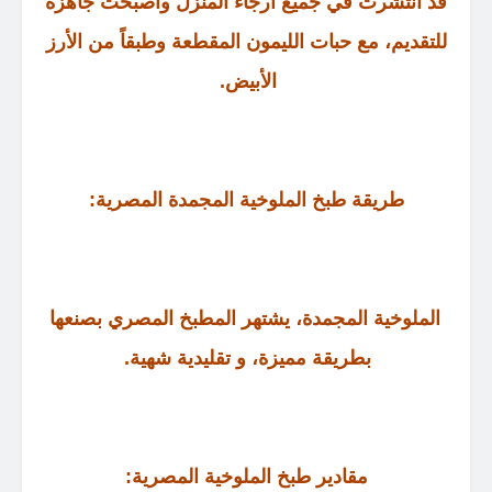
قد انتشرت في جميع ارجاء المنزل وأصبحت جاهزة
للتقديم، مع حبات الليمون المقطعة وطبقاً من الأرز
الأبيض
.
طريقة طبخ الملوخية المجمدة المصرية
:
الملوخية المجمدة، يشتهر المطبخ المصري بصنعها
بطريقة مميزة، و تقليدية شهية
.
مقادير طبخ الملوخية المصرية
: