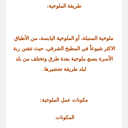
طريقة الملوخية
:
ملوخية السنبلة، أو الملوخية اليابسة، من الأطباق
الاكثر شيوعاً في المطبخ الشرقي، حيث تتفنن ربة
الأسرة بصنع ملوخية بعدة طرق وتختلف من بلد
لبلد طريقة تحضيرها
.
مكونات عمل الملوخية
:
المكونات