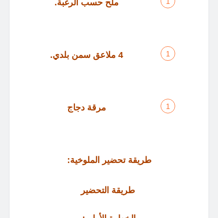
ملح حسب الرغبة
.
4
ملاعق سمن بلدي
.
مرقة دجاج
طريقة تحضير الملوخية
:
طريقة التحضير