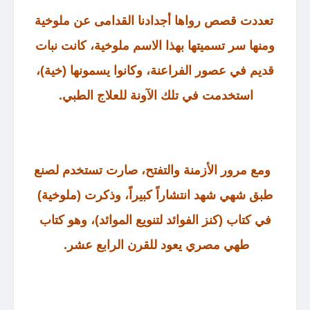
تعددت قصص رواها أجدادنا القدامى عن ملوخية
ومنها سر تسميتها بهذا الاسم ملوخية، كانت نبات
قديم في عصور الفراعنة، وكانوا يسمونها
(
خية
)
،
استخدمت في تلك الآونة للعلاج الطبي
.
ومع مرور الأزمنة والتفتح، صارت تستخدم لصنع
طبق شهي شهد انتشاراً كبيراً، وذكرت
(
ملوخية
)
في كتاب
(
كنز الفوائد لتنويع الموائد
)
، وهو كتاب
طهي مصري يعود للقرن الرابع عشر
.