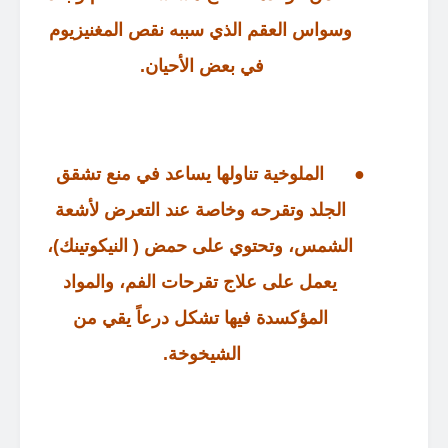
وسواس العقم الذي سببه نقص المغنيزيوم
في بعض الأحيان
.
●
الملوخية تناولها يساعد في منع تشقق
الجلد وتقرحه وخاصة عند التعرض لأشعة
الشمس، وتحتوي على حمض
(
النيكوتينك
)
،
يعمل على علاج تقرحات الفم، والمواد
المؤكسدة فيها تشكل درعاً يقي من
الشيخوخة
.