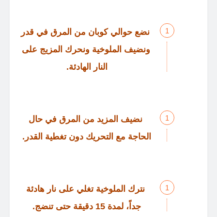
نضع حوالي كوبان من المرق في قدر
ونضيف الملوخية ونحرك المزيج على
النار الهادئة
.
نضيف المزيد من المرق في حال
الحاجة مع التحريك دون تغطية القدر
.
نترك الملوخية تغلي على نار هادئة
جداً، لمدة
15
دقيقة حتى تنضج
.