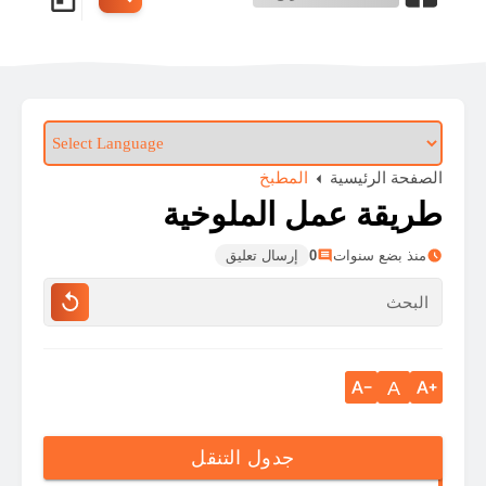
الصفحة الرئيسية
المطبخ
طريقة عمل الملوخية
منذ بضع سنوات
0
إرسال تعليق
A
جدول التنقل