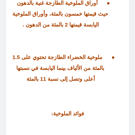
●
أوراق الملوخية الطازجة غنية بالدهون
حيث قيمتها خمسون بالمئة، وأوراق الملوخية
اليابسة قيمتها
2
بالمئة من الدهون
.
●
ملوخية الخضراء الطازجة تحتوي على
1.5
بالمئة من الألياف بينما اليابسة في نسبتها
أعلى وتصل إلى نسبة
11
بالمئة
فوائد الملوخية
: