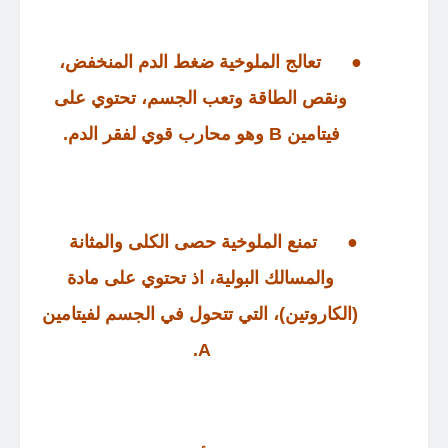
●
تعالج الملوخية ضغط الدم المنخفض،
ونقص الطاقة وتعب الجسم، تحتوي على
فيتامين B وهو محارب قوي لفقر الدم
.
●
تمنع الملوخية حصى الكلى والمثانة
والمسالك البولية، اذ تحتوي على مادة
(
الكاروتين
)
، التي تتحول في الجسم لفيتامين
.
A