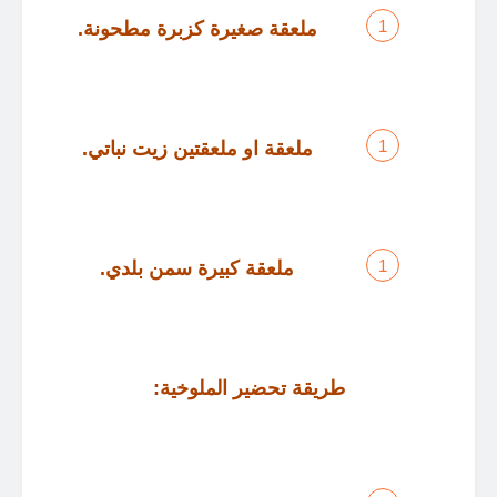
ملعقة صغيرة كزبرة مطحونة
.
ملعقة او ملعقتين زيت نباتي
.
ملعقة كبيرة سمن بلدي
.
طريقة تحضير الملوخية
: