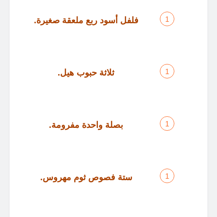
فلفل أسود ربع ملعقة صغيرة
.
ثلاثة حبوب هيل
.
بصلة واحدة مفرومة
.
ستة فصوص ثوم مهروس
.