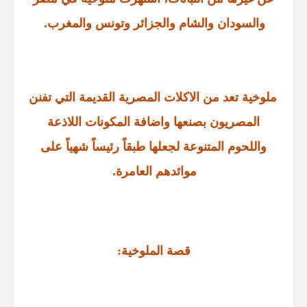
والسودان والشام والجزائر وتونس والمغرب
.
ملوخية تعد من الاكلات المصرية القديمة التي تفنن
المصريون بصنعها واضافة المكونات اللاذعة
واللحوم المتنوعة لجعلها طبقاً رئيساً شهياً على
موائدهم العامرة
.
قصة الملوخية
: