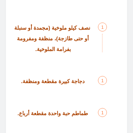
نصف كيلو ملوخية
(
مجمدة أو سنبلة
أو حتى طازجة
)
، منظفة ومفرومة
بفرامة الملوخية
.
دجاجة كبيرة مقطعة ومنظفة
.
طماطم حبة واحدة مقطعة أرباع
.