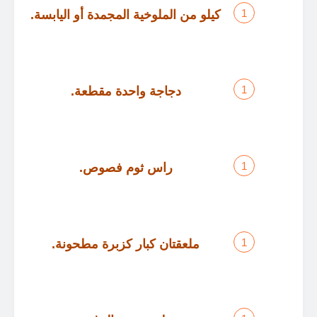
كيلو من الملوخية المجمدة أو اليابسة
.
دجاجة واحدة مقطعة
.
راس ثوم فصوص
.
ملعقتان كبار كزبرة مطحونة
.