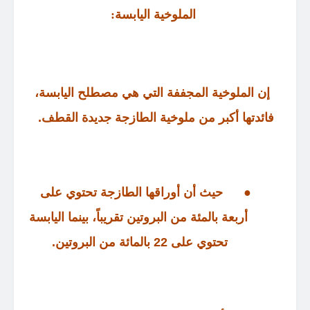
الملوخية
اليابسة
:
إن الملوخية المجففة التي هي مصطلح اليابسة،
فائدتها أكبر من ملوخية الطازجة جديدة القطف
.
●
حيث أن أوراقها الطازجة تحتوي على
أربعة بالمئة من البروتين تقريباً، بينما اليابسة
تحتوي على
22
بالمائة من البروتين
.