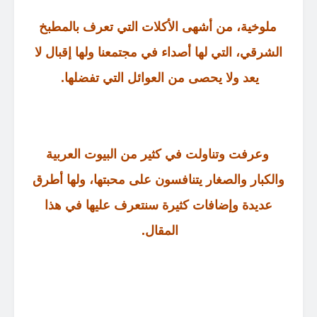
ملوخية،
من أشهى الأكلات التي تعرف بالمطبخ
الشرقي، التي لها أصداء في مجتمعنا ولها إقبال لا
يعد ولا يحصى من العوائل التي تفضلها
.
وعرفت وتناولت في كثير من البيوت العربية
والكبار والصغار يتنافسون على محبتها، ولها أطرق
عديدة وإضافات كثيرة سنتعرف عليها في هذا
المقال
.