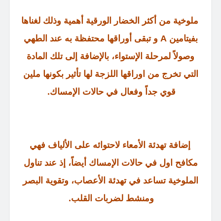
ملوخية من أكثر الخضار الورقية أهمية وذلك لغناها
بفيتامين A و تبقى أوراقها محتفظة به عند الطهي
وصولاً لمرحلة الإستواء، بالإضافة إلى تلك المادة
التي تخرج من اوراقها اللزجة لها تأثير بكونها ملين
قوي جداً وفعال في حالات الإمساك
.
إضافة تهدئة الأمعاء لاحتوائه على الألياف فهي
مكافح اول في حالات الإمساك أيضاً، إذ عند تناول
الملوخية تساعد في تهدئة الأعصاب، وتقوية البصر
ومنشط لضربات القلب
.