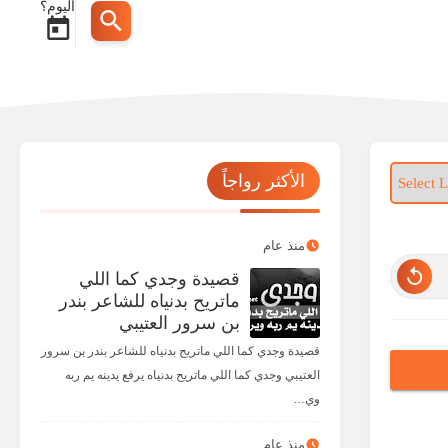
اليوم؟
الأكثر رواجاً
منذ عام
قصيدة وجدي كما اللي
ماتريح بدنياه للشاعر بندر
بن سرور العتيبي
قصيدة وجدي كما اللي ماتريح بدنياه للشاعر بندر بن سرور
العتيبي وجدي كما اللي ماتريح بدنياه يرفع يدينه يم ربه
وي…
منذ عام