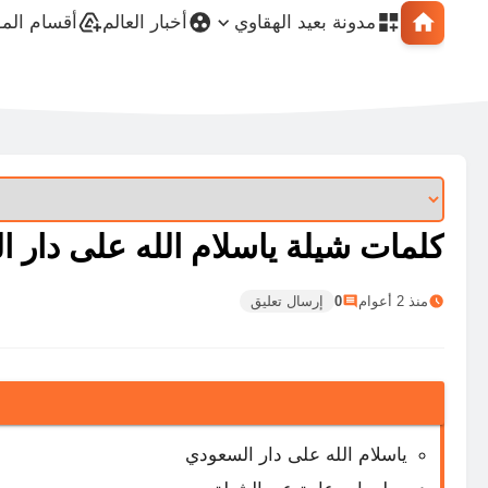
مدونة بعيد الهقاوي
أخبار العالم
أقسام الم
كلمات شيلة ياسلام الله على دار 
منذ 2 أعوام
0
إرسال تعليق
ياسلام الله على دار السعودي