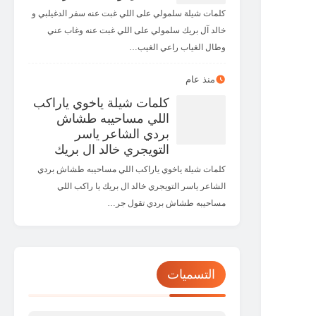
كلمات شيلة سلمولي على اللي غبت عنه سفر الدغيلبي و
خالد آل بريك سلمولي على اللي غبت عنه وغاب عني
وطال الغياب راعي الغيب…
منذ عام
كلمات شيلة ياخوي ياراكب
اللي مساحيبه طشاش
بردي الشاعر ياسر
التويجري خالد ال بريك
كلمات شيلة ياخوي ياراكب اللي مساحيبه طشاش بردي
الشاعر ياسر التويجري خالد ال بريك يا راكب اللي
مساحيبه طشاش بردي تقول جر…
التسميات