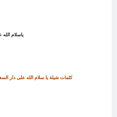
ياسلام الله 
كلمات شيلة يا سلام الله على دار السع