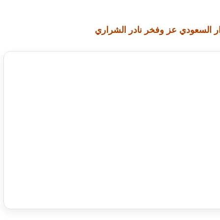
ار السعودي عز وفخر نادر الشراري