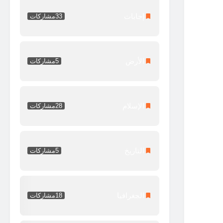
إجابات
33
مشاركات
الأرض
5
مشاركات
الإسلام
28
مشاركات
التاريخ
5
مشاركات
الجغرافيا
18
مشاركات