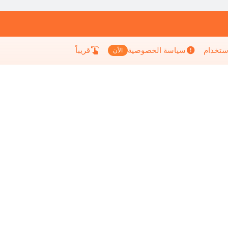
إستخدام
سياسة الخصوصية
قريباً
الأن