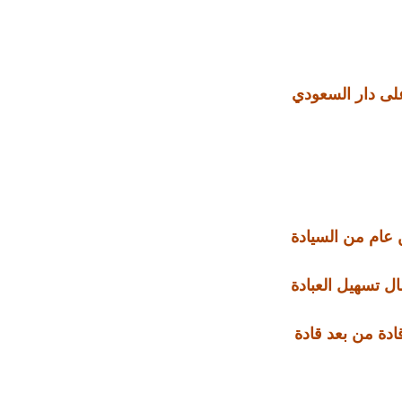
على دار السعودي
عام من السيادة
ل تسهيل العبادة
ادة من بعد قادة