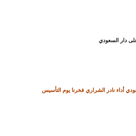
على دار السعودي
ودي أداء نادر الشراري فخرنا يوم التأسيس