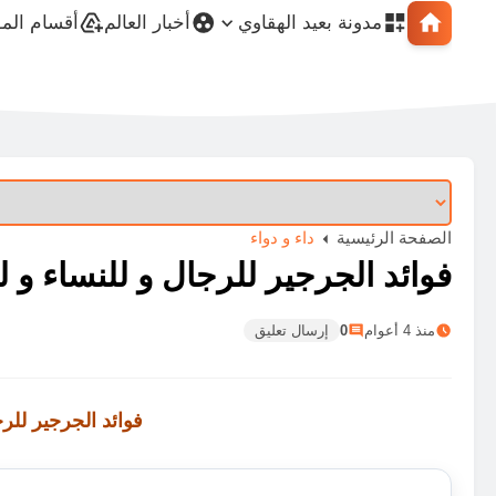
مدونة بعيد الهقاوي
أخبار العالم
أقسام الم
الصفحة الرئيسية
داء و دواء
فوائد الجرجير للرجال و للنساء و 
منذ 4 أعوام
0
إرسال تعليق
فوائد الجرجير للر