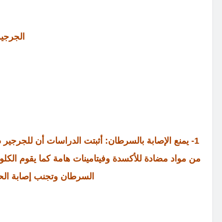
الجرجي
1- يمنع الإصابة بالسرطان: أثبتت الدراسات أن للجرجير
من مواد مضادة للأكسدة وفيتامينات هامة كما يقوم الك
السرطان وتجنب إصابة الحمض