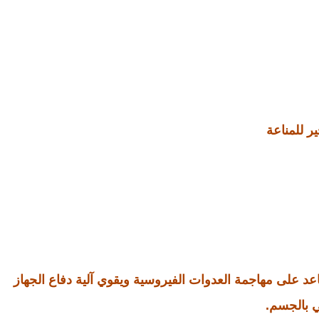
ر للمناعة
اعد على مهاجمة العدوات الفيروسية ويقوي آلية دفاع الجهاز
ي بالجسم.