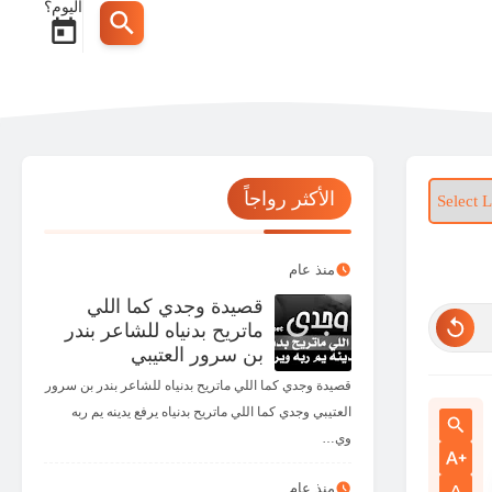
اليوم؟
الأكثر رواجاً
منذ عام
قصيدة وجدي كما اللي
ماتريح بدنياه للشاعر بندر
بن سرور العتيبي
قصيدة وجدي كما اللي ماتريح بدنياه للشاعر بندر بن سرور
العتيبي وجدي كما اللي ماتريح بدنياه يرفع يدينه يم ربه
وي…
منذ عام
A