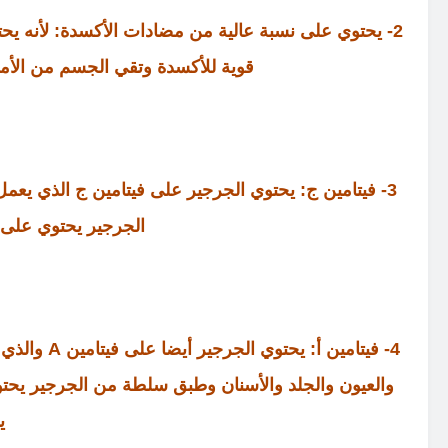
2- يحتوي على نسبة عالية من مضادات الأكسدة: لأنه يح
قوية للأكسدة وتقي الجسم من الأ
3- فيتامين ج: يحتوي الجرجير على فيتامين ج الذي ي
الجرجير يحتوي على 50 ملجم من فيتامين 
4- فيتامين 
ي