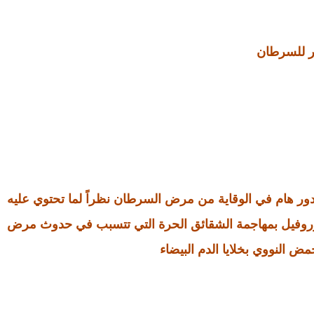
ر للسرطان
 دور هام في الوقاية من مرض السرطان نظراً لما تحتوي عليه
لوروفيل بمهاجمة الشقائق الحرة التي تتسبب في حدوث مرض
 النووي بخلايا الدم البيضاء