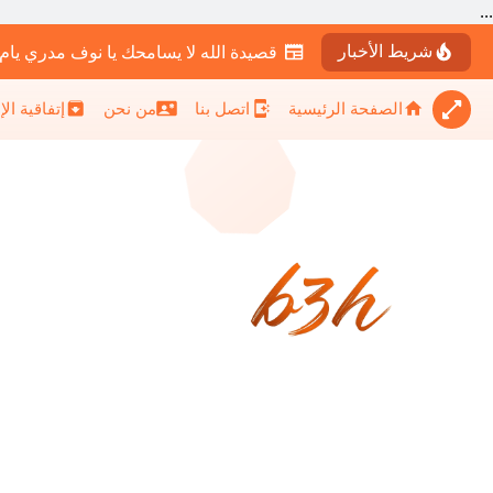
...
شريط الأخبار
قصيدة الله لا يسامحك يا نوف مدري يام
الصفحة الرئيسية
اتصل بنا
من نحن
إتفاقية ال