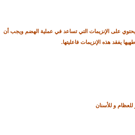
يحتوي على الإنزيمات التي تساعد في عملية الهضم ويجب أن
طهيها يفقد هذه الإنزيمات فاعليتها.
 للعظام و للأسنان