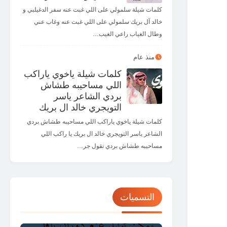
كلمات شيلة سلمولي على اللي غبت عنه سفر الدغيلبي و
خالد آل بريك سلمولي على اللي غبت عنه وغاب عني
وطال الغياب راعي الغيب…
منذ عام
كلمات شيلة ياخوي ياراكب
اللي مساحيبه طشاش
بردي الشاعر ياسر
التويجري خالد ال بريك
كلمات شيلة ياخوي ياراكب اللي مساحيبه طشاش بردي
الشاعر ياسر التويجري خالد ال بريك يا راكب اللي
مساحيبه طشاش بردي تقول جر…
التسميات