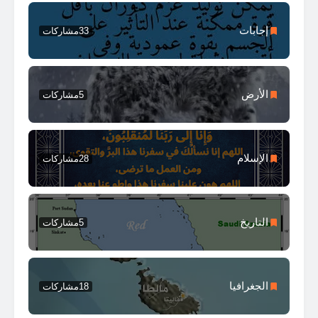
إجابات
33
مشاركات
الأرض
5
مشاركات
الإسلام
28
مشاركات
التاريخ
5
مشاركات
الجغرافيا
18
مشاركات