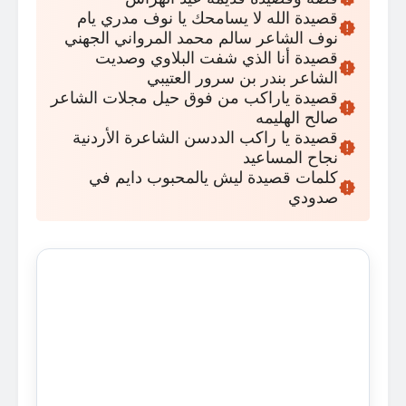
قصيدة الله لا يسامحك يا نوف مدري يام
نوف الشاعر سالم محمد المرواني الجهني
قصيدة أنا الذي شفت البلاوي وصديت
الشاعر بندر بن سرور العتيبي
قصيدة ياراكب من فوق حيل مجلات الشاعر
صالح الهليمه
قصيدة يا راكب الددسن الشاعرة الأردنية
نجاح المساعيد
كلمات قصيدة ليش يالمحبوب دايم في
صدودي