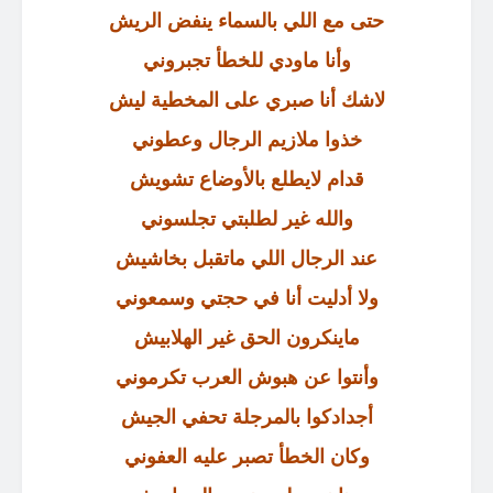
حتى مع اللي بالسماء ينفض الريش
وأنا ماودي للخطأ تجبروني
لاشك أنا صبري على المخطية ليش
خذوا ملازيم الرجال وعطوني
قدام لايطلع بالأوضاع تشويش
والله غير لطلبتي تجلسوني
عند الرجال اللي ماتقبل بخاشيش
ولا أدليت أنا في حجتي وسمعوني
ماينكرون الحق غير الهلابيش
وأنتوا عن هبوش العرب تكرموني
أجدادكوا بالمرجلة تحفي الجيش
وكان الخطأ تصبر عليه العفوني