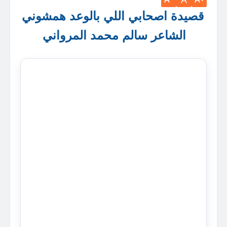
A
قصيدة اصحابي اللي بالوعد همشوني
الشاعر سالم محمد المرواني