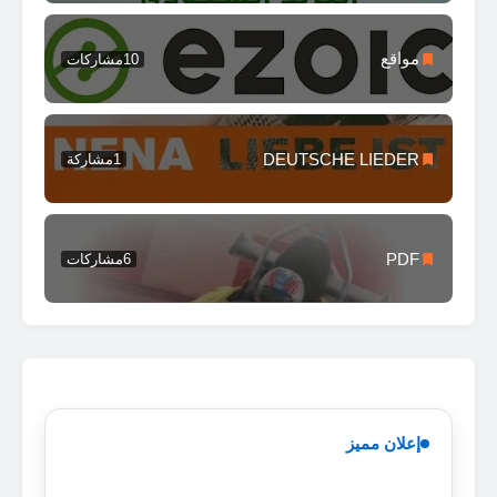
مواقع
10
مشاركات
DEUTSCHE LIEDER
1
مشاركة
PDF
6
مشاركات
إعلان مميز