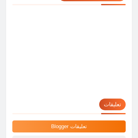
تعليقات
تعليقات Blogger