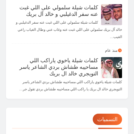
كلمات شيلة سلمولي على اللي غبت
عنه سفر الدغيلبي و خالد آل بريك
كلمات شيلة سلمولي على اللي غبت عنه سفر الدغيلبي و
خالد آل بريك سلمولي على اللي غبت عنه وغاب عني وطال الغياب راعي
الغيب…
منذ عام
كلمات شيلة ياخوي ياراكب اللي
مساحيبه طشاش بردي الشاعر ياسر
التويجري خالد ال بريك
كلمات شيلة ياخوي ياراكب اللي مساحيبه طشاش بردي الشاعر ياسر
التويجري خالد ال بريك يا راكب اللي مساحيبه طشاش بردي تقول جر…
التسميات