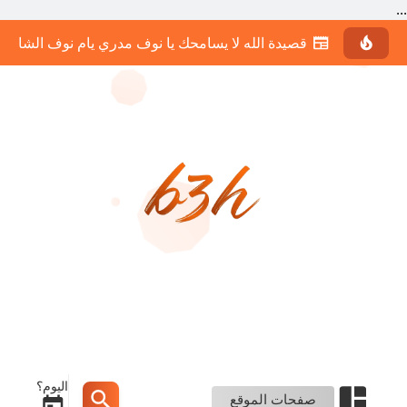
...
دعاء السفر مكتوب كامل
اليوم؟
صفحات الموقع