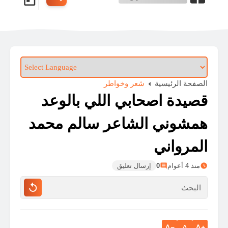
الصفحة الرئيسية
شعر وخواطر
قصيدة اصحابي اللي بالوعد
همشوني الشاعر سالم محمد
المرواني
منذ 4 أعوام
0
إرسال تعليق