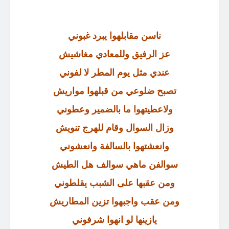
ناسن مقابلهوا يبرد غبوني
عز الرفيق وللمعادي مغاشيش
عندي مثل يوم المطر لا لفوني
تصبح ضلوعي من قبلهوا مواريش
ولاعطيتهوا ما بالضمير وعطوني
وزال السوال وقام للهرج تنويش
وانعشتهوا بالسالفة وانعشوني
سوالفن ماهي سوالف هل الطيش
ومن عقبها على الشبب يقلطوني
ومن عقب واجبهوا تزين المطاريش
يازينها لو انهوا شرفوني