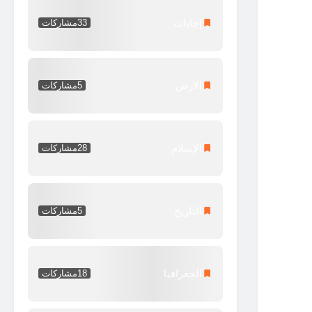
إجابات
33
مشاركات
الأرض
5
مشاركات
الإسلام
28
مشاركات
التاريخ
5
مشاركات
الجغرافيا
18
مشاركات