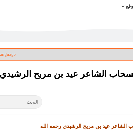
وقع
لسحاب الشاعر عيد بن مربح الرشيدي
ب الشاعر عيد بن مربح الرشيدي رحمه الله