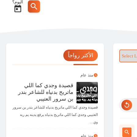
اليوم؟
الأكثر رواجاً
منذ عام
قصيدة وجدي كما اللي
ماتريح بدنياه للشاعر بندر
بن سرور العتيبي
قصيدة وجدي كما اللي ماتريح بدنياه للشاعر بندر بن سرور
العتيبي وجدي كما اللي ماتريح بدنياه يرفع يدينه يم ربه
وي…
منذ عام