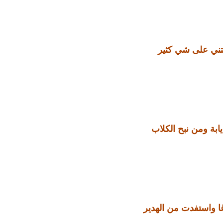
تني على شي كثير
ابة ومن نبح الكلاب
 واستفدت من الهدير