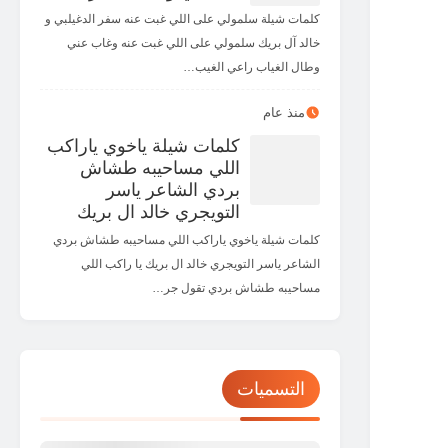
كلمات شيلة سلمولي على اللي غبت عنه سفر الدغيلبي و
خالد آل بريك سلمولي على اللي غبت عنه وغاب عني
وطال الغياب راعي الغيب…
منذ عام
كلمات شيلة ياخوي ياراكب
اللي مساحيبه طشاش
بردي الشاعر ياسر
التويجري خالد ال بريك
كلمات شيلة ياخوي ياراكب اللي مساحيبه طشاش بردي
الشاعر ياسر التويجري خالد ال بريك يا راكب اللي
مساحيبه طشاش بردي تقول جر…
التسميات