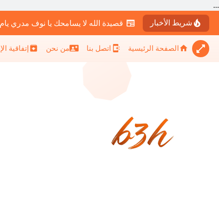
...
شريط الأخبار
قصيدة الله لا يسامحك يا نوف مدري يام
الصفحة الرئيسية
اتصل بنا
من نحن
إتفاقية ال