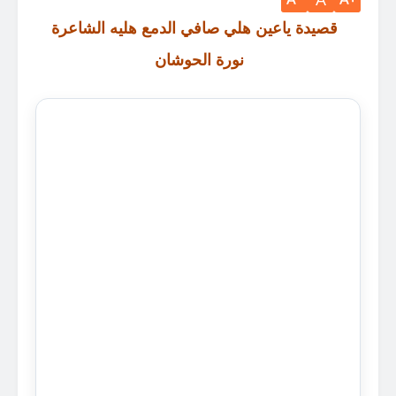
A
قصيدة ياعين هلي صافي الدمع هليه الشاعرة
نورة الحوشان