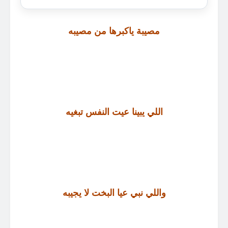
مصيبة ياكبرها من مصيبه
اللي يبينا عيت النفس تبغيه
واللي نبي عيا البخت لا يجيبه