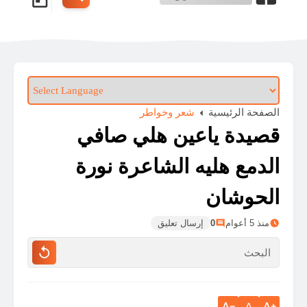
الصفحة الرئيسية
شعر وخواطر
قصيدة ياعين هلي صافي
الدمع هليه الشاعرة نورة
الحوشان
منذ 5 أعوام
0
إرسال تعليق