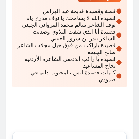
قصة وقصيدة قديمة عيد الهراس
قصيدة الله لا يسامحك يا نوف مدري يام
نوف الشاعر سالم محمد المرواني الجهني
قصيدة أنا الذي شفت البلاوي وصديت
الشاعر بندر بن سرور العتيبي
قصيدة ياراكب من فوق حيل مجلات الشاعر
صالح الهليمه
قصيدة يا راكب الددسن الشاعرة الأردنية
نجاح المساعيد
كلمات قصيدة ليش يالمحبوب دايم في
صدودي