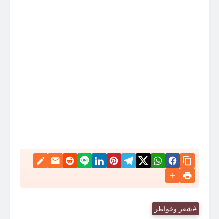
شعر وخواطر