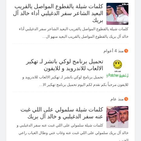
كلمات شيلة يالقطوع المواصل يالقريب
البعيد الشاعر سفر الدغيلبي أداء خالد آل
بريك
كلمات شيلة يالقطوع المواصل يالقريب البعيد الشاعر سفر الدغيلبي أداء
خالد آل بريك يالقطوع المواصل يالقريب البعيد منهو ال…
منذ 4 أعوام
تحميل برنامج لوكي باتشر لـ تهكير
الالعاب للاندرويد و للايفون
تحميل برنامج لوكي باتشر لـ تهكير الالعاب للاندرويد و
للايفون مرحباً بكم نقدم لكم اليوم تحميل برنامج تهكير الا…
منذ عام
كلمات شيلة سلمولي على اللي غبت
عنه سفر الدغيلبي و خالد آل بريك
كلمات شيلة سلمولي على اللي غبت عنه سفر الدغيلبي و
خالد آل بريك سلمولي على اللي غبت عنه وغاب عني وطال الغياب راعي
الغيب…