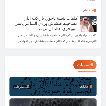
منذ عام
كلمات شيلة ياخوي ياراكب اللي
مساحيبه طشاش بردي الشاعر ياسر
التويجري خالد ال بريك
كلمات شيلة ياخوي ياراكب اللي مساحيبه طشاش بردي الشاعر ياسر
التويجري خالد ال بريك يا راكب اللي مساحيبه طشاش بردي تقول جر…
التسميات
إجابات
33
مشاركات