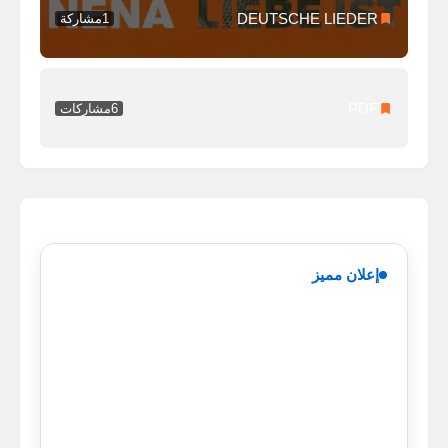
DEUTSCHE LIEDER
1
مشاركة
PDF
6
مشاركات
إعلان مميز