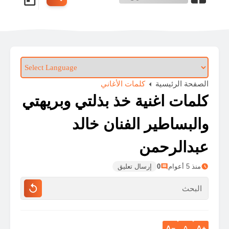
الصفحة الرئيسية
كلمات الأغاني
كلمات اغنية خذ بذلتي وبريهتي
والبساطير الفنان خالد
عبدالرحمن
منذ 5 أعوام
0
إرسال تعليق