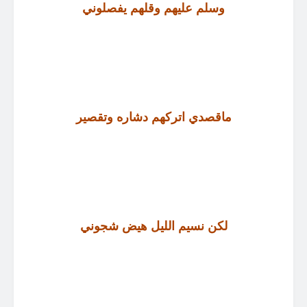
وسلم عليهم وقلهم يفصلوني
ماقصدي اتركهم دشاره وتقصير
لكن نسيم الليل هيض شجوني