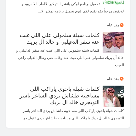
تحميل برنامج لوكي باتشر لـ تهكير الالعاب للاندرويد و
للايفون مرحباً بكم نقدم لكم اليوم تحميل برنامج تهكير الا…
منذ عام
كلمات شيلة سلمولي على اللي غبت
عنه سفر الدغيلبي و خالد آل بريك
كلمات شيلة سلمولي على اللي غبت عنه سفر الدغيلبي و
خالد آل بريك سلمولي على اللي غبت عنه وغاب عني وطال الغياب راعي
الغيب…
منذ عام
كلمات شيلة ياخوي ياراكب اللي
مساحيبه طشاش بردي الشاعر ياسر
التويجري خالد ال بريك
كلمات شيلة ياخوي ياراكب اللي مساحيبه طشاش بردي الشاعر ياسر
التويجري خالد ال بريك يا راكب اللي مساحيبه طشاش بردي تقول جر…