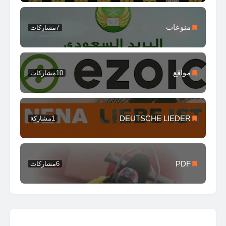
منوعات
7
مشاركات
مواقع
10
مشاركات
DEUTSCHE LIEDER
1
مشاركة
PDF
6
مشاركات