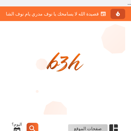
...
قصيدة الله لا يسامحك يا نوف مدري يام نوف الشاعر 
اليوم؟
صفحات الموقع