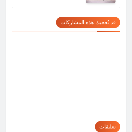
قد تُعجبك هذه المشاركات
تعليقات