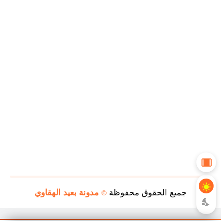
جميع الحقوق محفوظة
مدونة بعيد الهقاوي
©