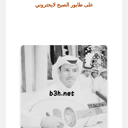
على طابور الصبح لايحتروني