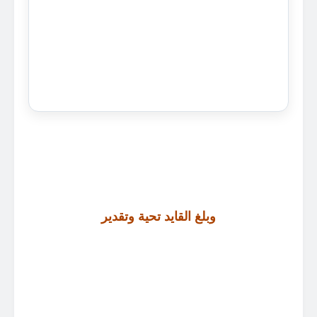
وبلغ القايد تحية وتقدير