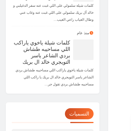
كلمات شيلة سلمولي على اللي غبت عنه سفر الدغيلبي و
خالد آل بريك سلمولي على اللي غبت عنه وغاب عني
وطال الغياب راعي الغيب…
منذ عام
كلمات شيلة ياخوي ياراكب
اللي مساحيبه طشاش
بردي الشاعر ياسر
التويجري خالد ال بريك
كلمات شيلة ياخوي ياراكب اللي مساحيبه طشاش بردي
الشاعر ياسر التويجري خالد ال بريك يا راكب اللي
مساحيبه طشاش بردي تقول جر…
التسميات