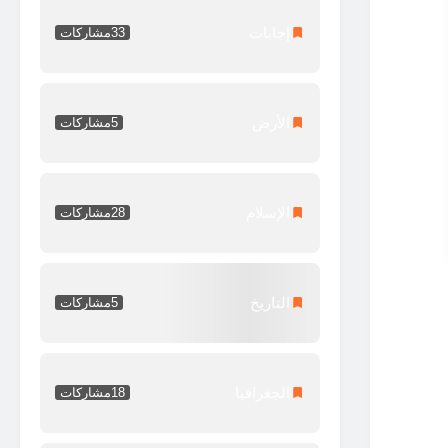
إجابات
33
مشاركات
الأرض
5
مشاركات
الإسلام
28
مشاركات
التاريخ
5
مشاركات
الجغرافيا
18
مشاركات