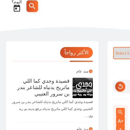
اليوم؟
الأكثر رواجاً
منذ عام
قصيدة وجدي كما اللي
ماتريح بدنياه للشاعر بندر
بن سرور العتيبي
قصيدة وجدي كما اللي ماتريح بدنياه للشاعر بندر بن سرور
العتيبي وجدي كما اللي ماتريح بدنياه يرفع يدينه يم ربه
وي…
منذ عام
A