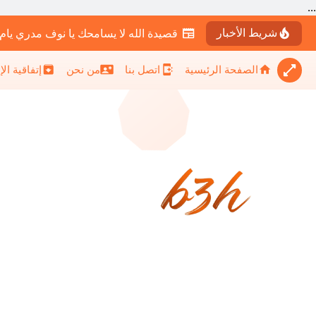
...
شريط الأخبار
قصيدة الله لا يسامحك يا نوف مدري يام
الصفحة الرئيسية
اتصل بنا
من نحن
إتفاقية ال