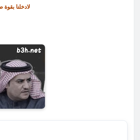
لادخلنا بقوة 