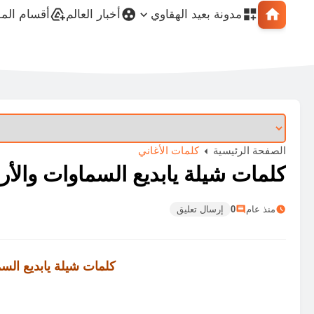
مدونة بعيد الهقاوي
أخبار العالم
أقسام الم
الصفحة الرئيسية
كلمات الأغاني
كلمات شيلة يابديع السماوات والأ
منذ عام
0
إرسال تعليق
كلمات شيلة يابديع الس