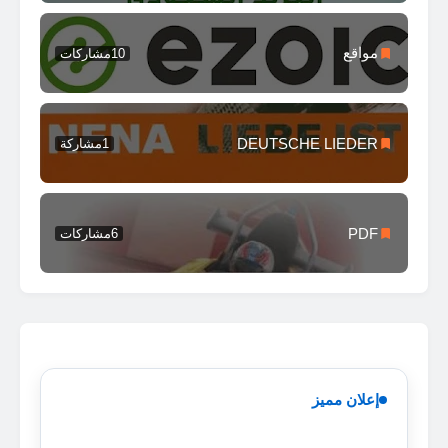
مواقع
10
مشاركات
DEUTSCHE LIEDER
1
مشاركة
PDF
6
مشاركات
إعلان مميز