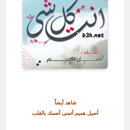
شاهد أيضاً
أصيل هميم أتمنى أضمك بالقلب