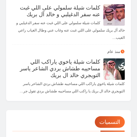
كلمات شيلة سلمولي على اللي غبت
عنه سفر الدغيلبي و خالد آل بريك
كلمات شيلة سلمولي على اللي غبت عنه سفر الدغيلبي و
خالد آل بريك سلمولي على اللي غبت عنه وغاب عني وطال الغياب راعي
الغيب…
منذ عام
كلمات شيلة ياخوي ياراكب اللي
مساحيبه طشاش بردي الشاعر ياسر
التويجري خالد ال بريك
كلمات شيلة ياخوي ياراكب اللي مساحيبه طشاش بردي الشاعر ياسر
التويجري خالد ال بريك يا راكب اللي مساحيبه طشاش بردي تقول جر…
التسميات