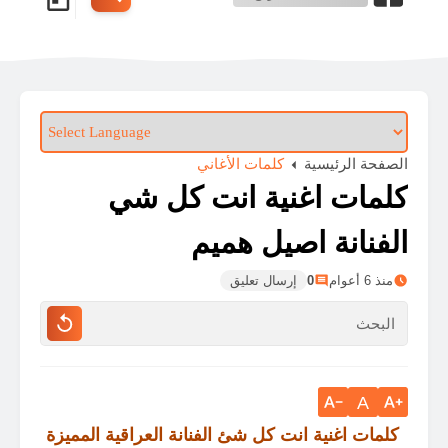
الصفحة الرئيسية
كلمات الأغاني
كلمات اغنية انت كل شي
الفنانة اصيل هميم
منذ 6 أعوام
0
إرسال تعليق
A
كلمات اغنية انت كل شئ الفنانة العراقية المميزة