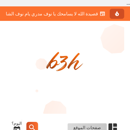
...
قصيدة الله لا يسامحك يا نوف مدري يام نوف الشاعر 
اليوم؟
صفحات الموقع