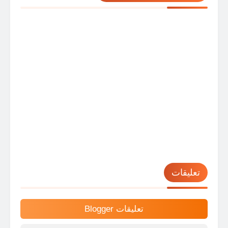
تعليقات
تعليقات Blogger