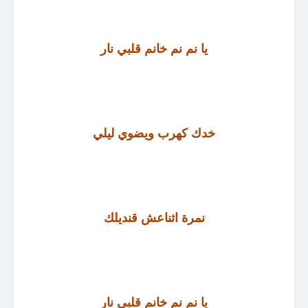
يا نم نم خانم قلبي نار
خدك كهرب ويضوي ليلي
نمرة اثناعش قنديلك
يا نم نم خانم قلبي نار