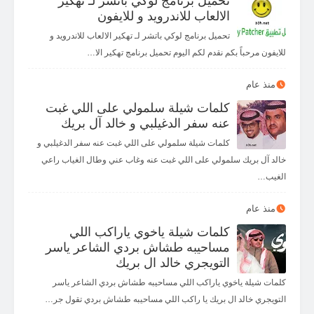
تحميل برنامج لوكي باتشر لـ تهكير
الالعاب للاندرويد و للايفون
تحميل برنامج لوكي باتشر لـ تهكير الالعاب للاندرويد و
للايفون مرحباً بكم نقدم لكم اليوم تحميل برنامج تهكير الا…
منذ عام
كلمات شيلة سلمولي على اللي غبت
عنه سفر الدغيلبي و خالد آل بريك
كلمات شيلة سلمولي على اللي غبت عنه سفر الدغيلبي و
خالد آل بريك سلمولي على اللي غبت عنه وغاب عني وطال الغياب راعي
الغيب…
منذ عام
كلمات شيلة ياخوي ياراكب اللي
مساحيبه طشاش بردي الشاعر ياسر
التويجري خالد ال بريك
كلمات شيلة ياخوي ياراكب اللي مساحيبه طشاش بردي الشاعر ياسر
التويجري خالد ال بريك يا راكب اللي مساحيبه طشاش بردي تقول جر…