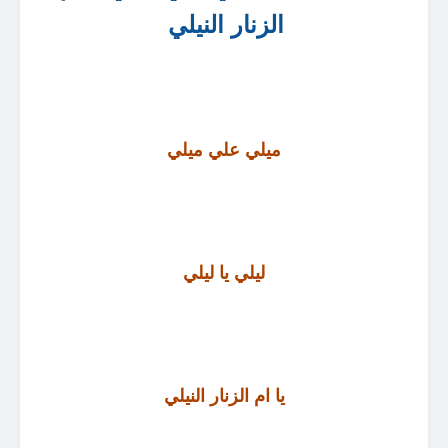
الزنار النيلي
ميلي علي ميلي
ليلي يا ليلي
يا ام الزنار النيلي