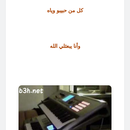
كل من حبيبو وياه
وأنا يبعثلي الله