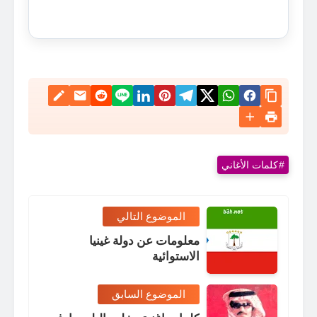
كلمات الأغاني
الموضوع التالي
معلومات عن دولة غينيا
الاستوائية
الموضوع السابق