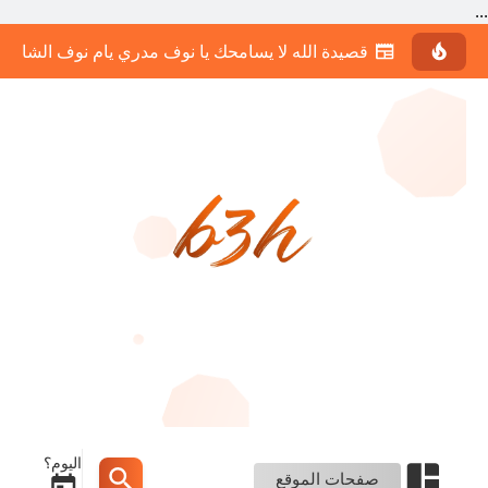
...
قصيدة الله لا يسامحك يا نوف مدري يام نوف الشاعر 
اليوم؟
صفحات الموقع