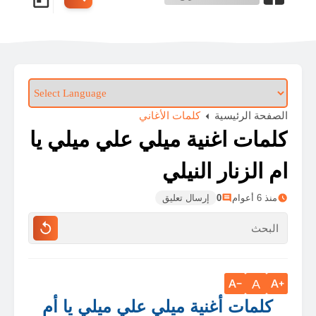
الصفحة الرئيسية
كلمات الأغاني
كلمات اغنية ميلي علي ميلي يا
ام الزنار النيلي
منذ 6 أعوام
0
إرسال تعليق
A
كلمات أغنية ميلي علي ميلي يا أم