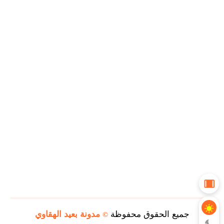
جميع الحقوق محفوظة
مدونة بعيد الهقاوي
©